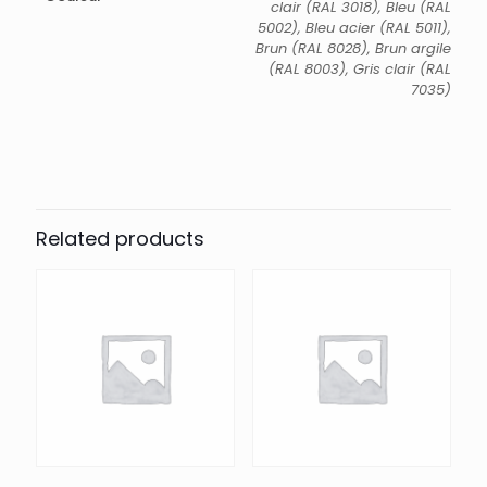
clair (RAL 3018), Bleu (RAL
5002), Bleu acier (RAL 5011),
Brun (RAL 8028), Brun argile
(RAL 8003), Gris clair (RAL
7035)
Related products