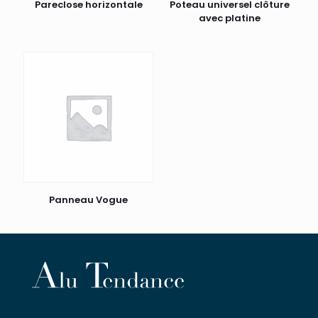
Pareclose horizontale
Poteau universel clôture
avec platine
Panneau Vogue