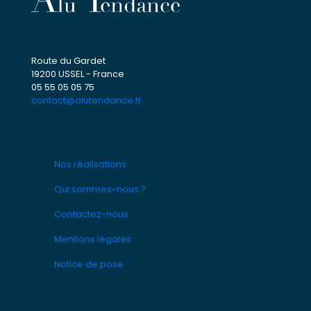
Route du Gardet
19200 USSEL - France
05 55 05 05 75
contact@alutendance.fr
Nos réalisations
Qui sommes-nous ?
Contactez-nous
Mentions légales
Notice de pose