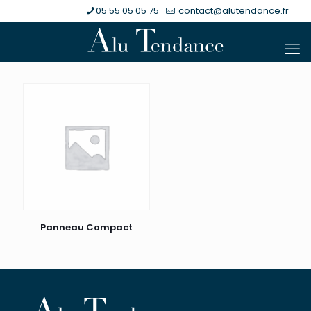
05 55 05 05 75
contact@alutendance.fr
Panneau Compact