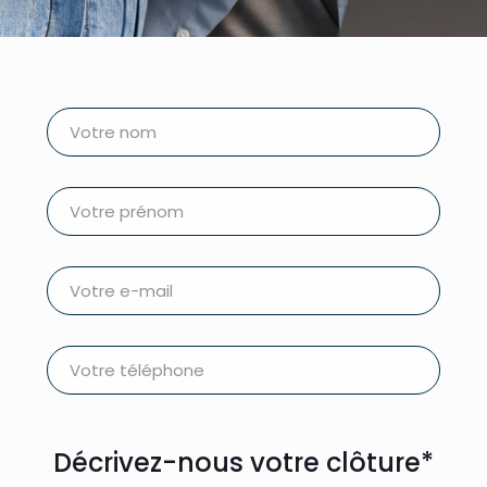
Décrivez-nous votre clôture*