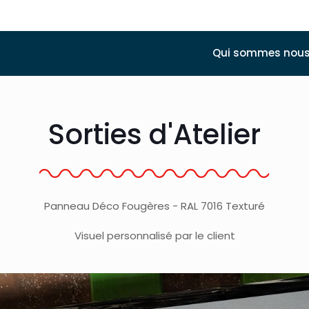
Qui sommes nous
Sorties d'Atelier
Panneau Déco Fougères - RAL 7016 Texturé
Visuel personnalisé par le client