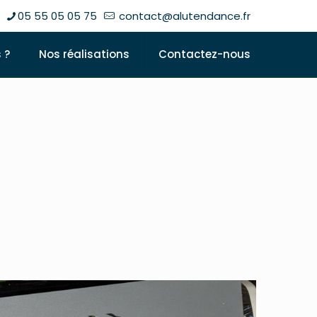
05 55 05 05 75
contact@alutendance.fr
 ?
Nos réalisations
Contactez-nous