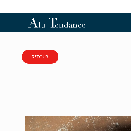
RETOUR