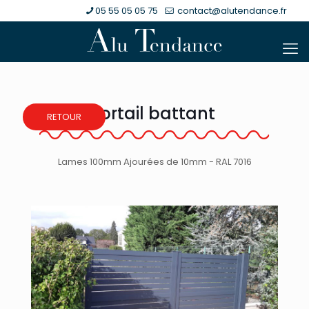
05 55 05 05 75
contact@alutendance.fr
Portail battant
RETOUR
Lames 100mm Ajourées de 10mm - RAL 7016