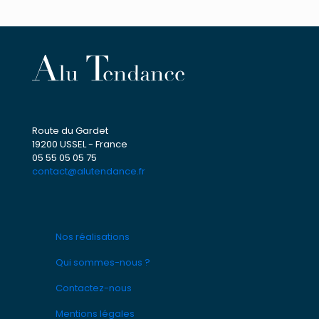
Route du Gardet
19200 USSEL - France
05 55 05 05 75
contact@alutendance.fr
Nos réalisations
Qui sommes-nous ?
Contactez-nous
Mentions légales