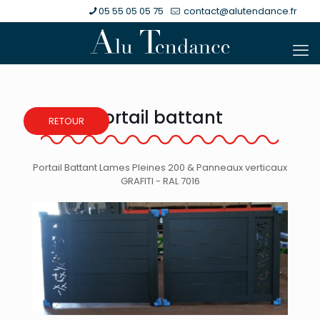
05 55 05 05 75
contact@alutendance.fr
Portail battant
RETOUR
Portail Battant Lames Pleines 200 & Panneaux verticaux
GRAFITI - RAL 7016