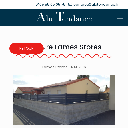
05 55 05 05 75
contact@alutendance.fr
Clôture Lames Stores
RETOUR
Lames Stores - RAL 7016