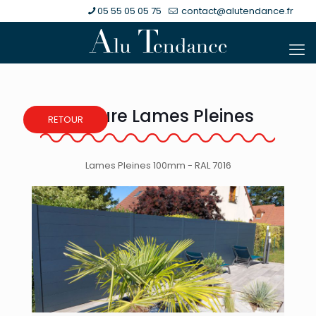
05 55 05 05 75
contact@alutendance.fr
Clôture Lames Pleines
RETOUR
Lames Pleines 100mm - RAL 7016