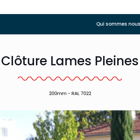
Qui sommes nous
Clôture Lames Pleines
200mm - RAL 7022