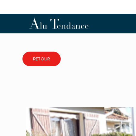
RETOUR