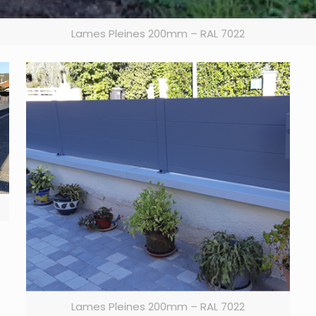
Lames Pleines 200mm – RAL 7022
Lames Pleines 200mm – RAL 7022