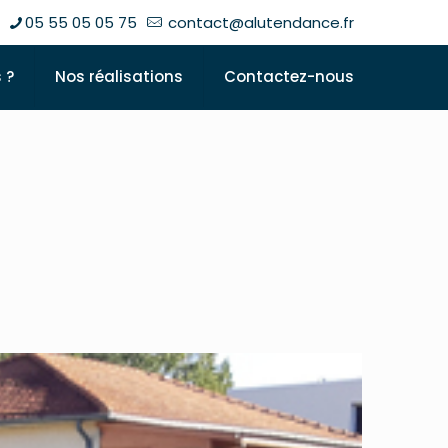
05 55 05 05 75
contact@alutendance.fr
 ?
Nos réalisations
Contactez-nous