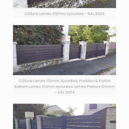
Clôture Lames 100mm Ajourées – RAL 3004
Clôture Lames 100mm Ajourées, Portillon & Portail
Battant Lames 100mm Ajourées Lames Pleines 100mm
– RAL 3004