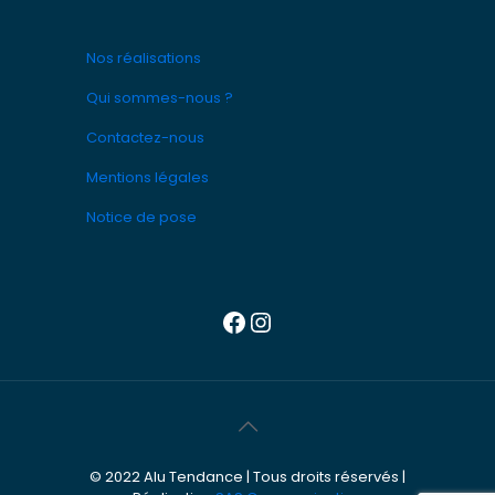
Nos réalisations
Qui sommes-nous ?
Contactez-nous
Mentions légales
Notice de pose
Facebook
Instagram
© 2022 Alu Tendance | Tous droits réservés |