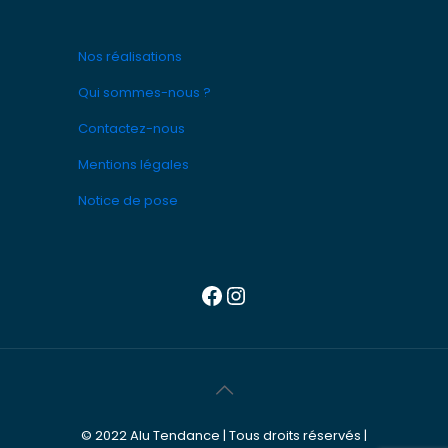
Nos réalisations
Qui sommes-nous ?
Contactez-nous
Mentions légales
Notice de pose
Facebook
Instagram
© 2022 Alu Tendance | Tous droits réservés |